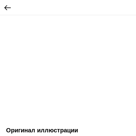
Оригинал иллюстрации